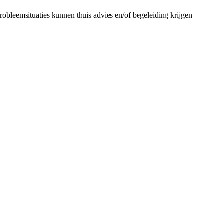
bleemsituaties kunnen thuis advies en/of begeleiding krijgen.